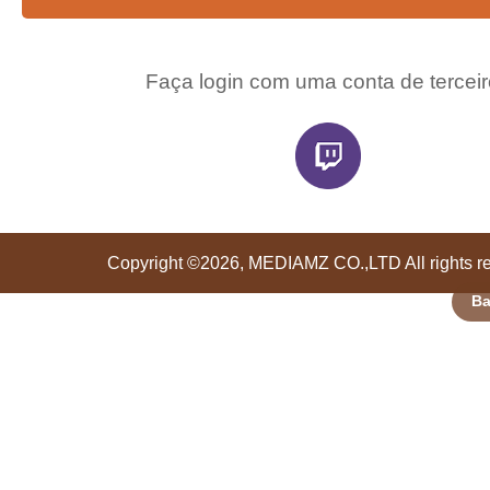
Faça login com uma conta de tercei
Copyright ©2026, MEDIAMZ CO.,LTD All rights r
Ba