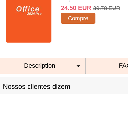
24.50
EUR
39.78
EUR
Compre
Description
FA
Nossos clientes dizem