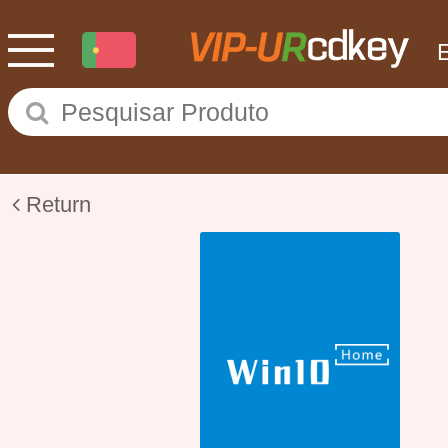
Return