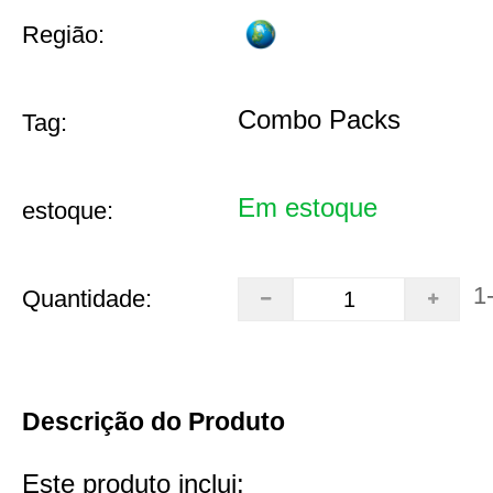
Região:
Combo Packs
Tag:
Em estoque
estoque:
1
Quantidade:
Descrição do Produto
Este produto inclui: