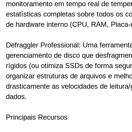
monitoramento em tempo real de temper
estatísticas completas sobre todos os 
de hardware interno (CPU, RAM, Placa
Defraggler Professional: Uma ferrament
gerenciamento de disco que desfragmen
rígidos (ou otimiza SSDs de forma segur
organizar estruturas de arquivos e melho
drasticamente as velocidades de leitura
dados.
Principais Recursos