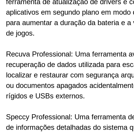
ferramenta de atualização de drivers e c
aplicativos em segundo plano em modo 
para aumentar a duração da bateria e a 
de jogos.
Recuva Professional: Uma ferramenta 
recuperação de dados utilizada para esc
localizar e restaurar com segurança arqu
ou documentos apagados acidentalment
rígidos e USBs externos.
Speccy Professional: Uma ferramenta de
de informações detalhadas do sistema q