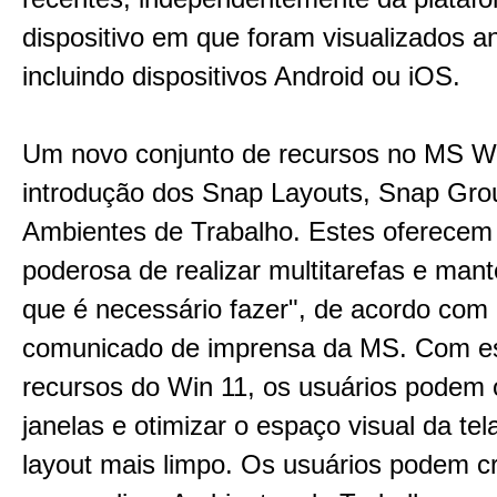
dispositivo em que foram visualizados a
incluindo dispositivos Android ou iOS.
Um novo conjunto de recursos no MS Wi
introdução dos Snap Layouts, Snap Gro
Ambientes de Trabalho. Estes oferecem
poderosa de realizar multitarefas e mant
que é necessário fazer", de acordo com
comunicado de imprensa da MS. Com e
recursos do Win 11, os usuários podem 
janelas e otimizar o espaço visual da te
layout mais limpo. Os usuários podem cr