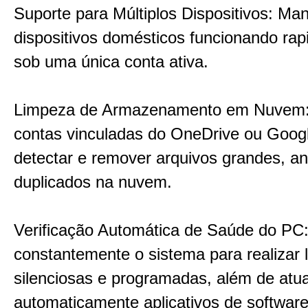
Suporte para Múltiplos Dispositivos: Ma
dispositivos domésticos funcionando ra
sob uma única conta ativa.
Limpeza de Armazenamento em Nuvem:
contas vinculadas do OneDrive ou Googl
detectar e remover arquivos grandes, an
duplicados na nuvem.
Verificação Automática de Saúde do PC:
constantemente o sistema para realizar
silenciosas e programadas, além de atua
automaticamente aplicativos de softwar