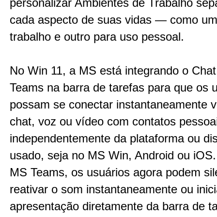
personalizar Ambientes de Trabalho sep
cada aspecto de suas vidas — como um
trabalho e outro para uso pessoal.
No Win 11, a MS está integrando o Cha
Teams na barra de tarefas para que os 
possam se conectar instantaneamente vi
chat, voz ou vídeo com contatos pessoa
independentemente da plataforma ou dis
usado, seja no MS Win, Android ou iOS.
MS Teams, os usuários agora podem sil
reativar o som instantaneamente ou inic
apresentação diretamente da barra de t