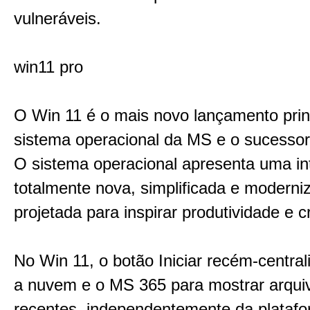
vulneráveis.
win11 pro
O Win 11 é o mais novo lançamento prin
sistema operacional da MS e o sucessor
O sistema operacional apresenta uma in
totalmente nova, simplificada e moderni
projetada para inspirar produtividade e c
No Win 11, o botão Iniciar recém-centrali
a nuvem e o MS 365 para mostrar arqui
recentes, independentemente da plataf