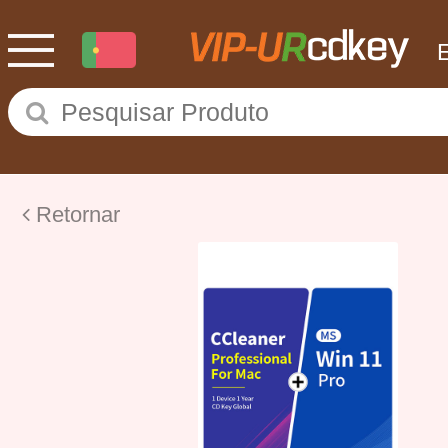
Retornar