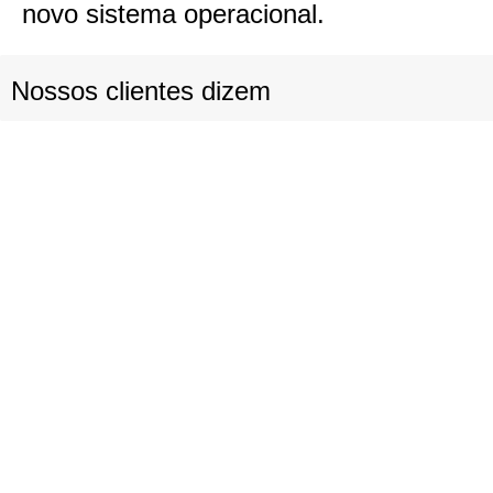
novo sistema operacional.
Nossos clientes dizem