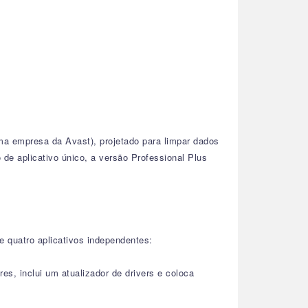
ma empresa da Avast), projetado para limpar dados
de aplicativo único, a versão Professional Plus
 quatro aplicativos independentes:
es, inclui um atualizador de drivers e coloca