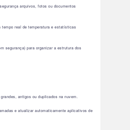
 segurança arquivos, fotos ou documentos
tempo real de temperatura e estatísticas
m segurança) para organizar a estrutura dos
 grandes, antigos ou duplicados na nuvem.
amadas e atualizar automaticamente aplicativos de