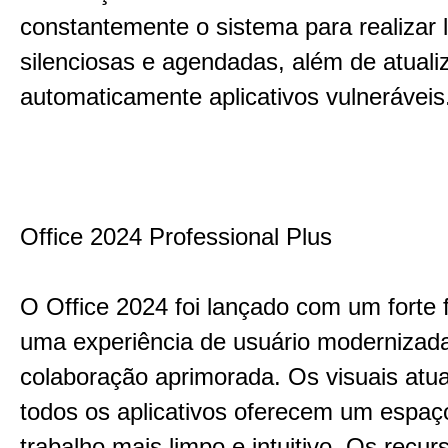
constantemente o sistema para realizar
silenciosas e agendadas, além de atuali
automaticamente aplicativos vulneráveis
Office 2024 Professional Plus
O Office 2024 foi lançado com um forte
uma experiência de usuário modernizad
colaboração aprimorada. Os visuais atu
todos os aplicativos oferecem um espaç
trabalho mais limpo e intuitivo. Os recur