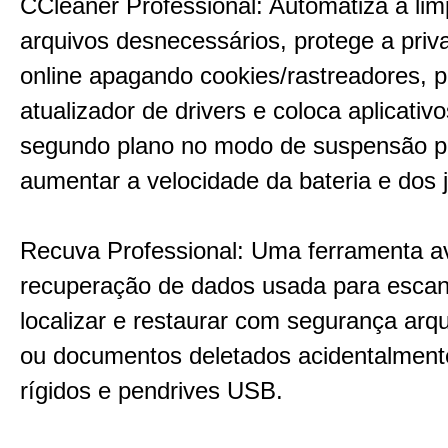
CCleaner Professional: Automatiza a li
arquivos desnecessários, protege a priv
online apagando cookies/rastreadores, 
atualizador de drivers e coloca aplicativ
segundo plano no modo de suspensão p
aumentar a velocidade da bateria e dos 
Recuva Professional: Uma ferramenta 
recuperação de dados usada para escan
localizar e restaurar com segurança arqu
ou documentos deletados acidentalment
rígidos e pendrives USB.