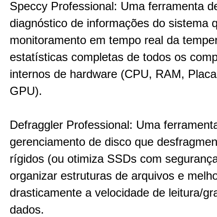
Speccy Professional: Uma ferramenta d
diagnóstico de informações do sistema 
monitoramento em tempo real da temper
estatísticas completas de todos os com
internos de hardware (CPU, RAM, Plac
GPU).
Defraggler Professional: Uma ferrament
gerenciamento de disco que desfragmen
rígidos (ou otimiza SSDs com segurança
organizar estruturas de arquivos e melho
drasticamente a velocidade de leitura/g
dados.