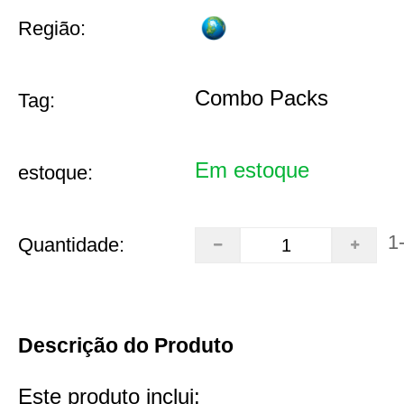
Região:
Combo Packs
Tag:
Em estoque
estoque:
1
Quantidade:
Descrição do Produto
Este produto inclui: