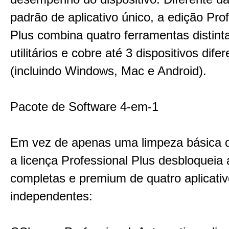
padrão de aplicativo único, a edição Pro
Plus combina quatro ferramentas distint
utilitários e cobre até 3 dispositivos dife
(incluindo Windows, Mac e Android).
Pacote de Software 4-em-1
Em vez de apenas uma limpeza básica d
a licença Professional Plus desbloqueia
completas e premium de quatro aplicati
independentes: