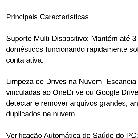
Principais Características
Suporte Multi-Dispositivo: Mantém até 3 
domésticos funcionando rapidamente so
conta ativa.
Limpeza de Drives na Nuvem: Escaneia
vinculadas ao OneDrive ou Google Drive
detectar e remover arquivos grandes, an
duplicados na nuvem.
Verificação Automática de Saúde do PC: