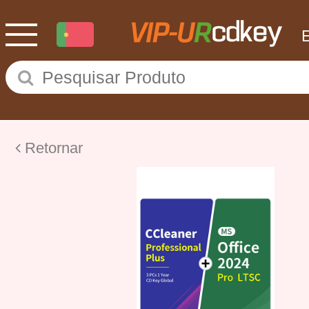
Retornar