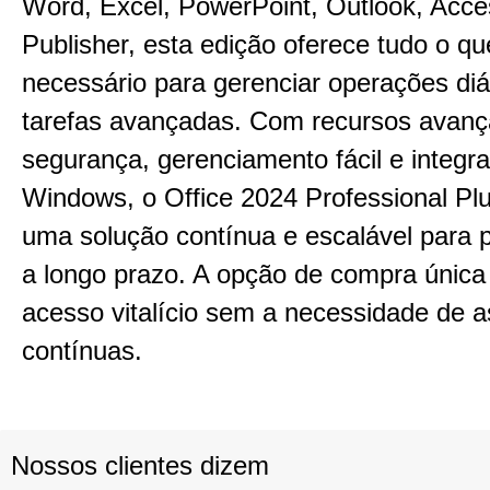
Word, Excel, PowerPoint, Outlook, Acce
Publisher, esta edição oferece tudo o qu
necessário para gerenciar operações diá
tarefas avançadas. Com recursos avan
segurança, gerenciamento fácil e integ
Windows, o Office 2024 Professional Pl
uma solução contínua e escalável para p
a longo prazo. A opção de compra única
acesso vitalício sem a necessidade de a
contínuas.
Nossos clientes dizem