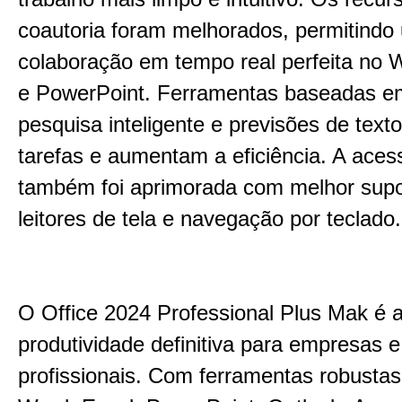
coautoria foram melhorados, permitindo
colaboração em tempo real perfeita no 
e PowerPoint. Ferramentas baseadas e
pesquisa inteligente e previsões de texto
tarefas e aumentam a eficiência. A acess
também foi aprimorada com melhor supo
leitores de tela e navegação por teclado.
O Office 2024 Professional Plus Mak é a
produtividade definitiva para empresas e
profissionais. Com ferramentas robusta