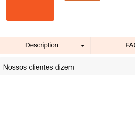
Description
FA
Nossos clientes dizem