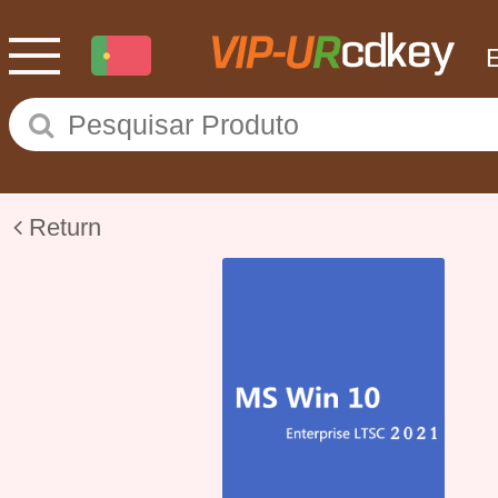
Return