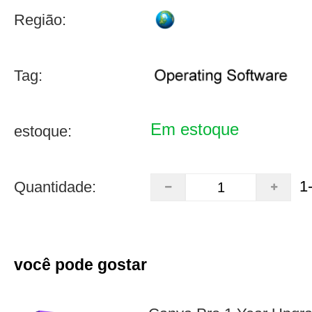
Região:
Tag:
Em estoque
estoque:
1
Quantidade:
você pode gostar